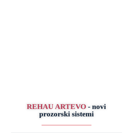
REHAU ARTEVO
- novi
prozorski sistemi