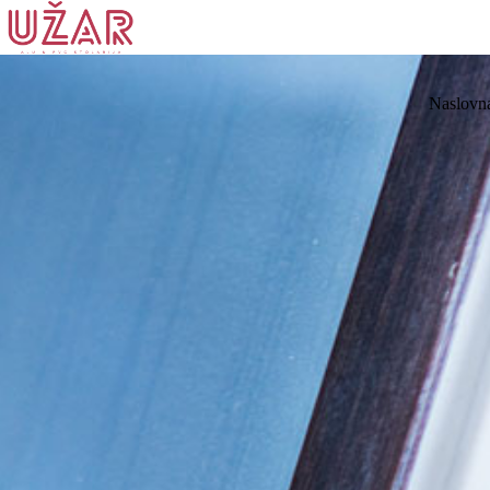
Naslovn